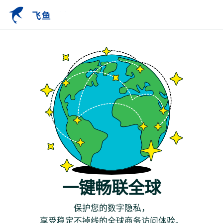
一键畅联全球
保护您的数字隐私，
享受稳定不掉线的全球商务访问体验。